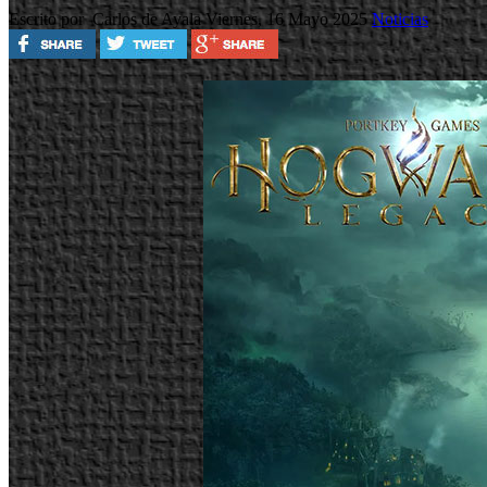
Escrito por Carlos de Ayala
Viernes, 16 Mayo 2025
Noticias