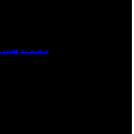
arrollo sigue en marcha »