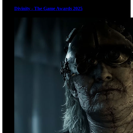
Divinity - The Game Awards 2025