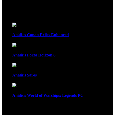
Recomendados
Análisis Conan Exiles Enhanced
Análisis Forza Horizon 6
Análisis Saros
Análisis World of Warships: Legends PC
1