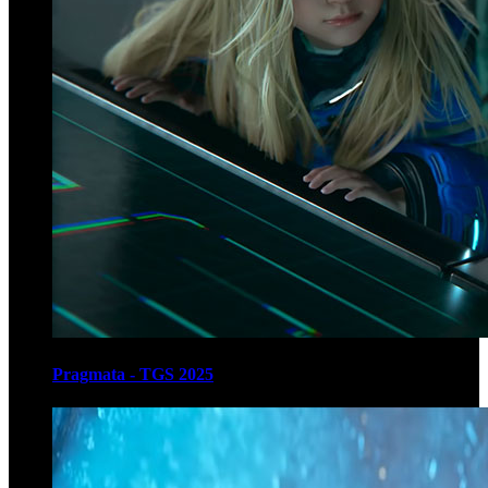
Pragmata - TGS 2025