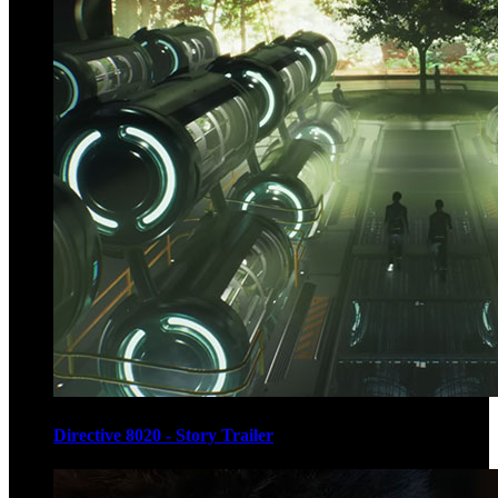
Directive 8020 - Story Trailer