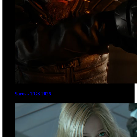
Saros - TGS 2025