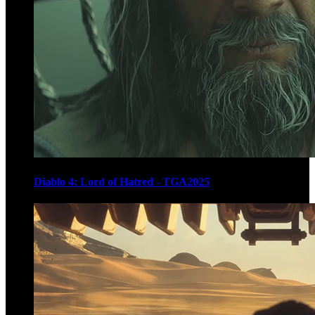
Diablo 4: Lord of Hatred - TGA2025