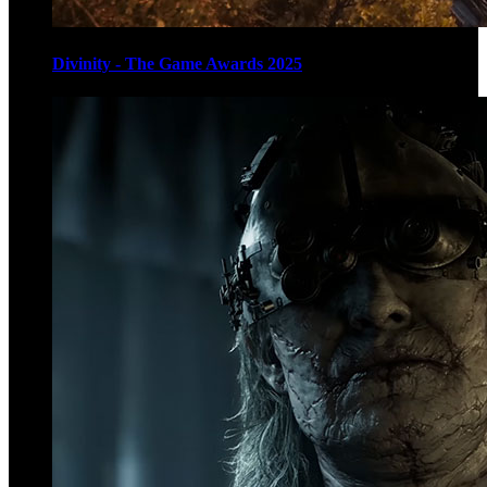
Divinity - The Game Awards 2025