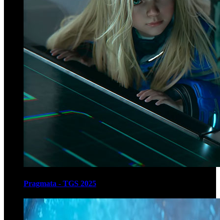
Pragmata - TGS 2025