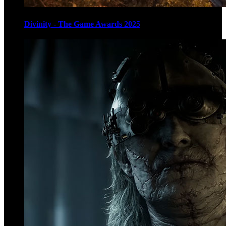
Divinity - The Game Awards 2025