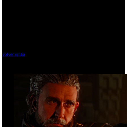
volver arriba
Top Videos