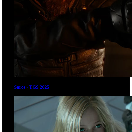
Saros - TGS 2025