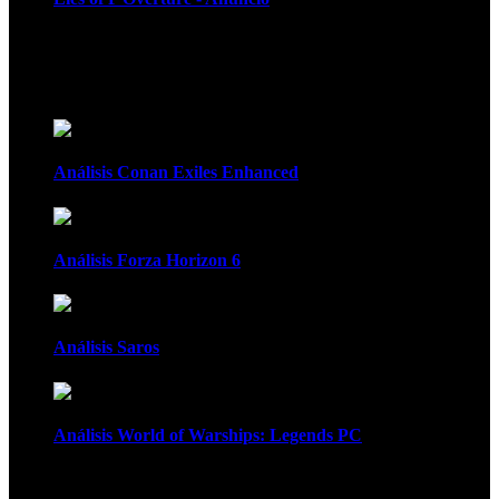
Recomendados
Análisis Conan Exiles Enhanced
Análisis Forza Horizon 6
Análisis Saros
Análisis World of Warships: Legends PC
1