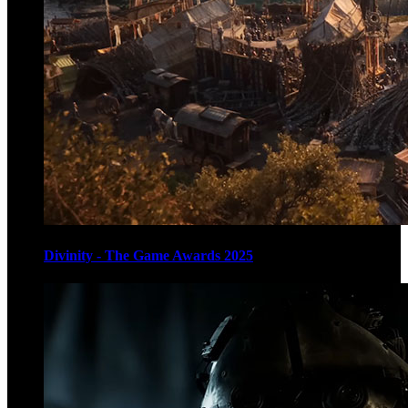
Divinity - The Game Awards 2025