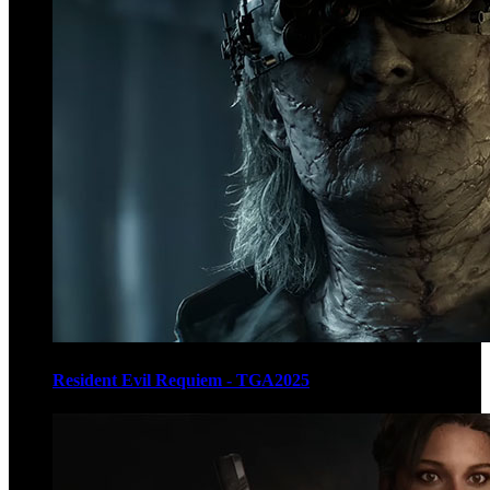
Resident Evil Requiem - TGA2025