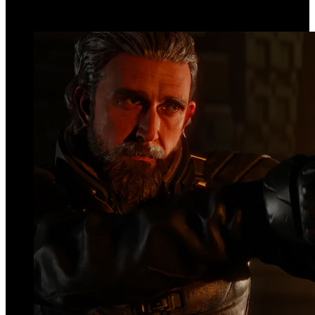
Top Videos