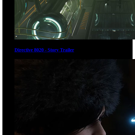
Directive 8020 - Story Trailer