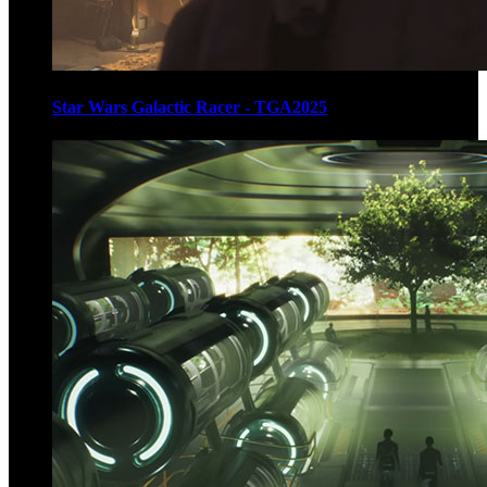
Star Wars Galactic Racer - TGA2025