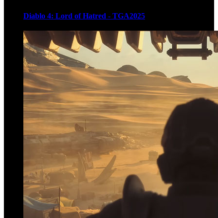
Diablo 4: Lord of Hatred - TGA2025