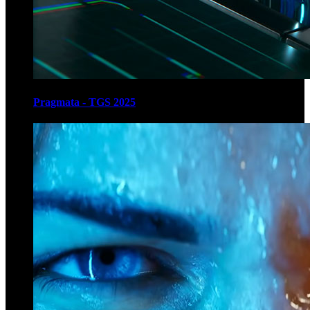
Pragmata - TGS 2025