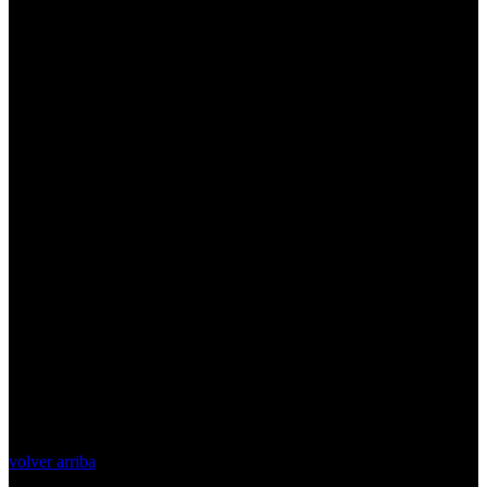
volver arriba