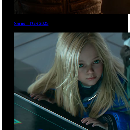
Saros - TGS 2025