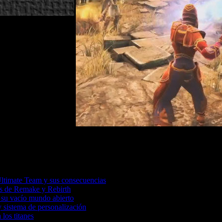
Ultimate Team y sus consecuencias
tas de Remake y Rebirth
 su vacío mundo abierto
 sistema de personalización
 los titanes