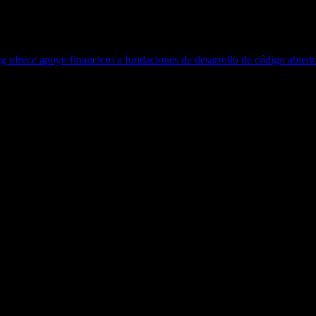
 ofrece apoyo financiero a fundaciones de desarrollo de código abiert