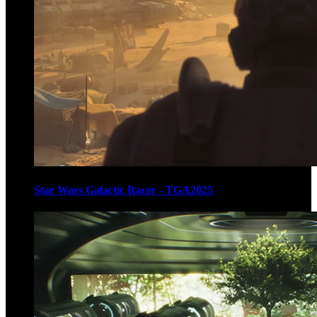
Star Wars Galactic Racer - TGA2025