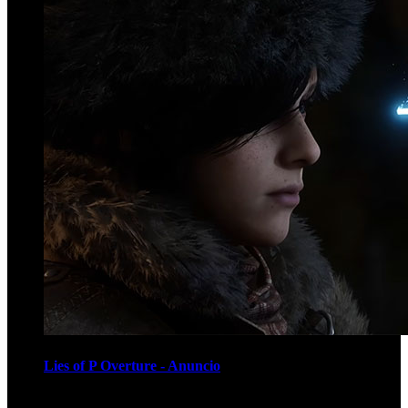
Lies of P Overture - Anuncio