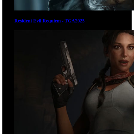
Resident Evil Requiem - TGA2025