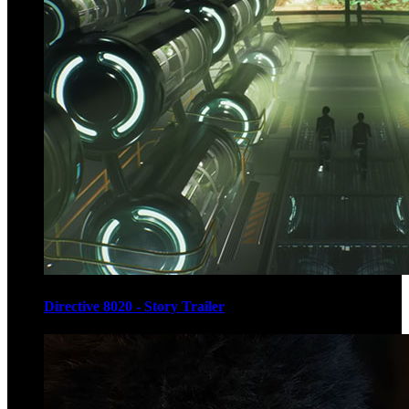
Directive 8020 - Story Trailer