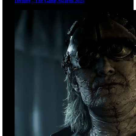
Divinity - The Game Awards 2025