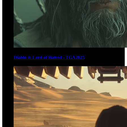
Diablo 4: Lord of Hatred - TGA2025