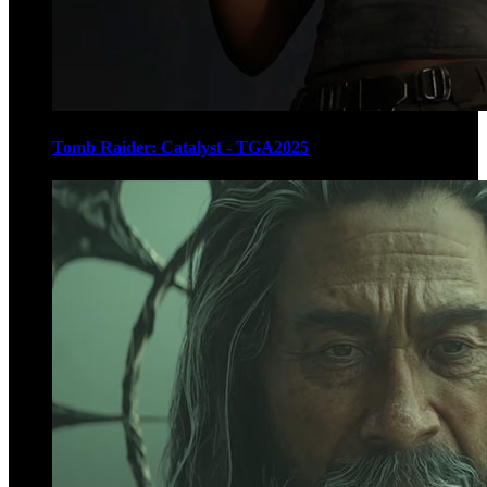
Tomb Raider: Catalyst - TGA2025