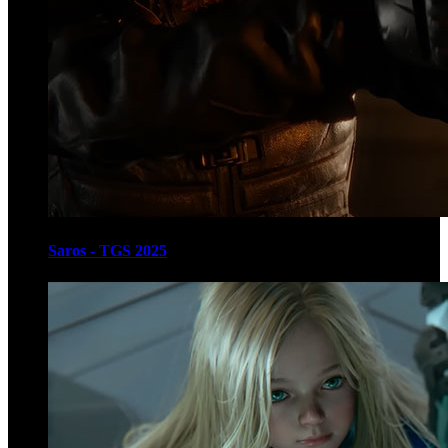
Saros - TGS 2025