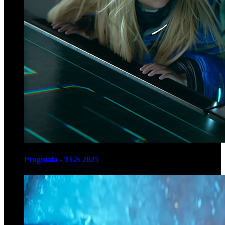
Pragmata - TGS 2025