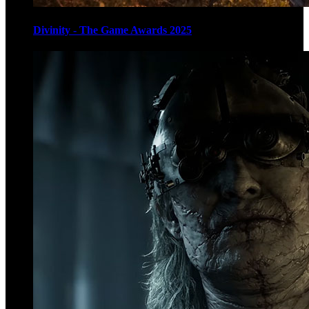
Divinity - The Game Awards 2025