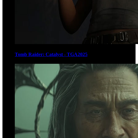
Tomb Raider: Catalyst - TGA2025