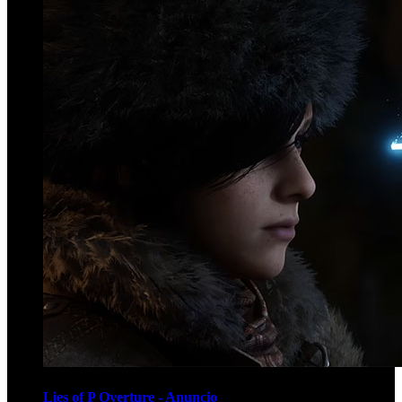
Lies of P Overture - Anuncio