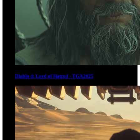
Diablo 4: Lord of Hatred - TGA2025