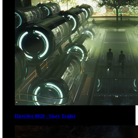
Directive 8020 - Story Trailer