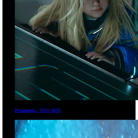
Pragmata - TGS 2025