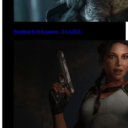
Resident Evil Requiem - TGA2025