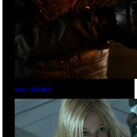
Saros - TGS 2025