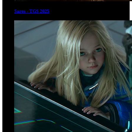
Saros - TGS 2025