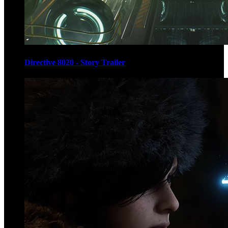
Directive 8020 - Story Trailer