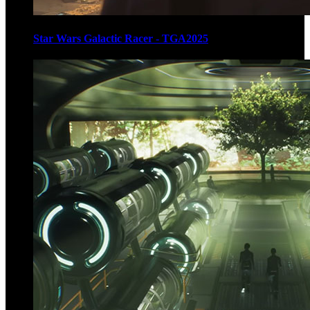
Star Wars Galactic Racer - TGA2025