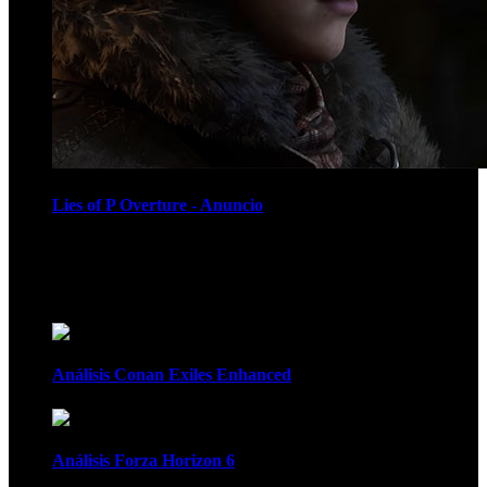
Lies of P Overture - Anuncio
Recomendados
Análisis Conan Exiles Enhanced
Análisis Forza Horizon 6