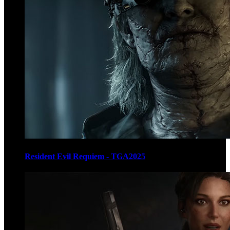
Resident Evil Requiem - TGA2025