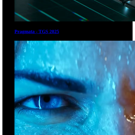
Pragmata - TGS 2025