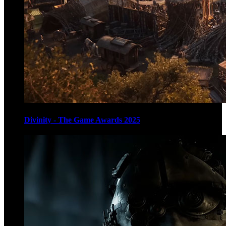
Divinity - The Game Awards 2025