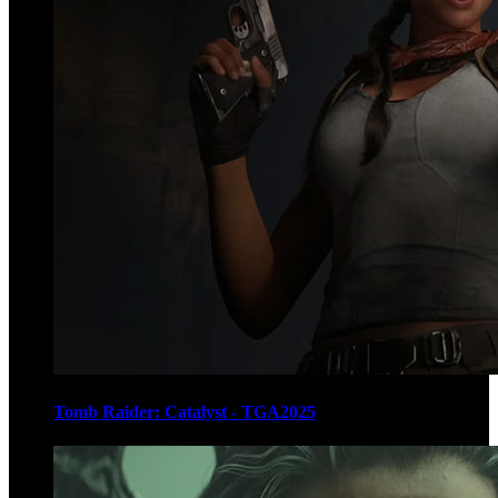
Tomb Raider: Catalyst - TGA2025