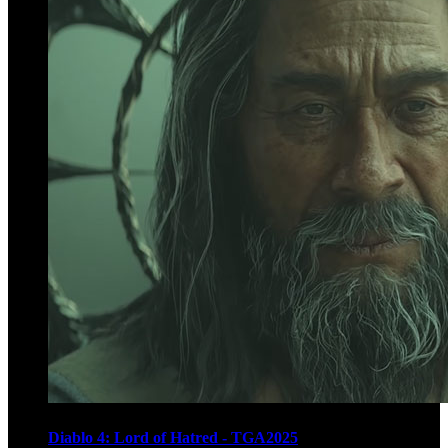
Diablo 4: Lord of Hatred - TGA2025