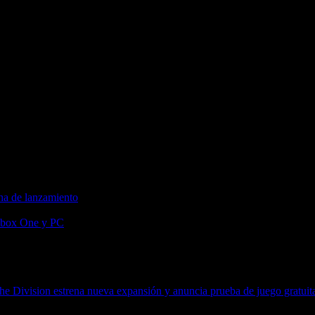
cha de lanzamiento
 Xbox One y PC
he Division estrena nueva expansión y anuncia prueba de juego gratuit