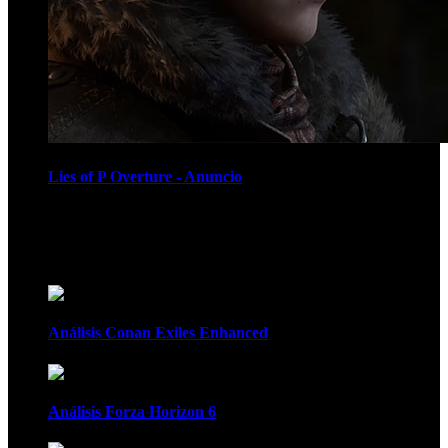
Lies of P Overture - Anuncio
Recomendados
Análisis Conan Exiles Enhanced
Análisis Forza Horizon 6