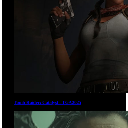
Tomb Raider: Catalyst - TGA2025