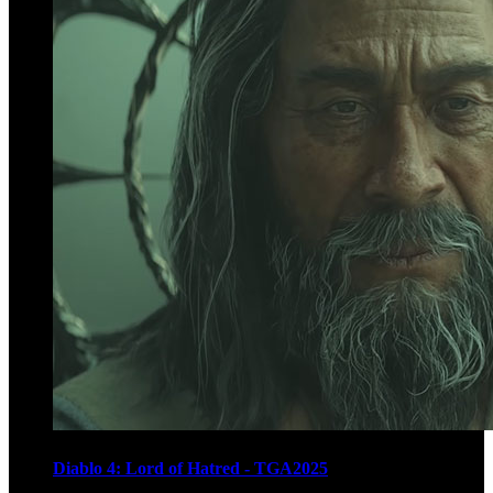
Diablo 4: Lord of Hatred - TGA2025