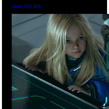
Saros - TGS 2025