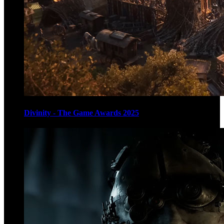
Divinity - The Game Awards 2025