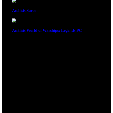
Análisis Saros
Análisis World of Warships: Legends PC
1