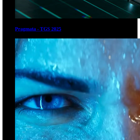
Pragmata - TGS 2025