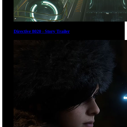
Directive 8020 - Story Trailer