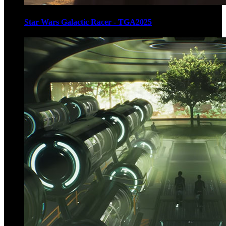
Star Wars Galactic Racer - TGA2025