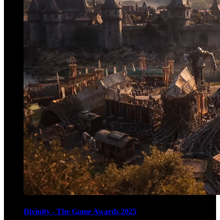
Divinity - The Game Awards 2025