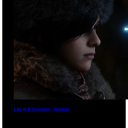
Lies of P Overture - Anuncio