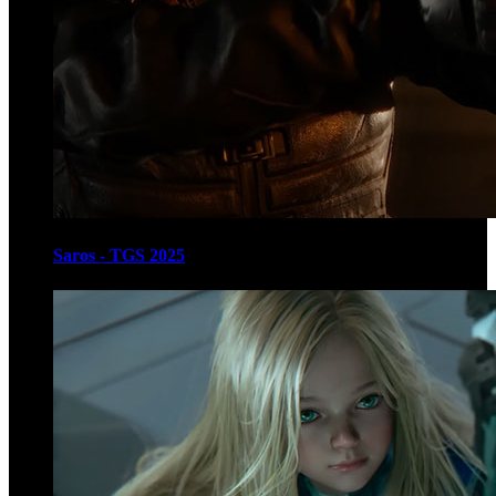
Saros - TGS 2025