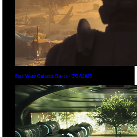
Star Wars Galactic Racer - TGA2025