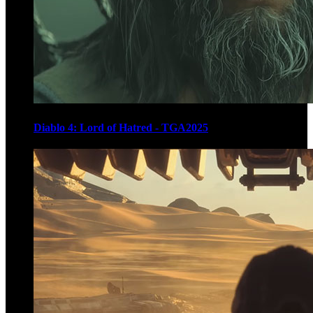
Diablo 4: Lord of Hatred - TGA2025