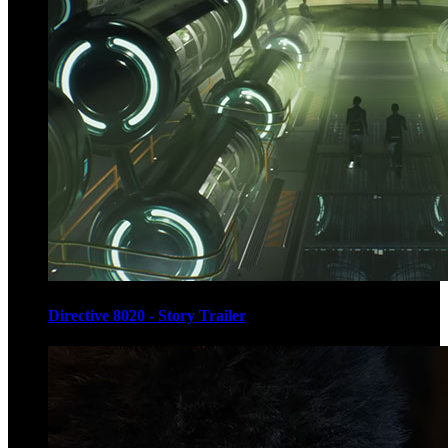
Directive 8020 - Story Trailer