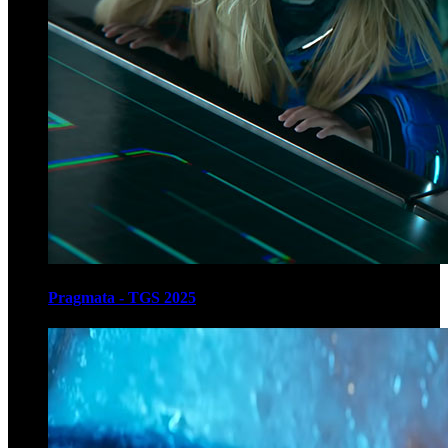
Pragmata - TGS 2025