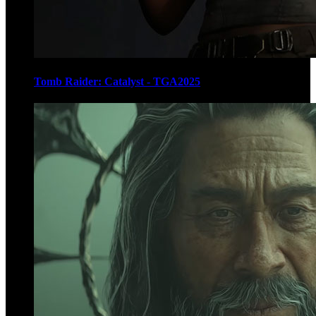
Tomb Raider: Catalyst - TGA2025