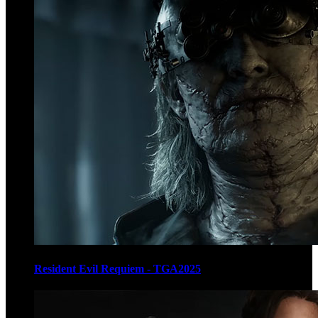
Resident Evil Requiem - TGA2025