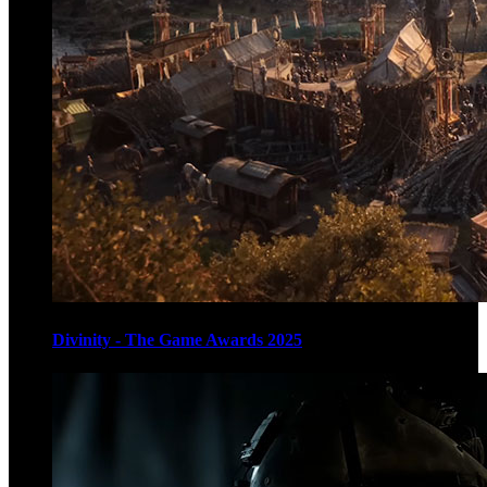
Divinity - The Game Awards 2025