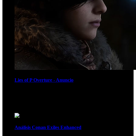
Lies of P Overture - Anuncio
Recomendados
Análisis Conan Exiles Enhanced