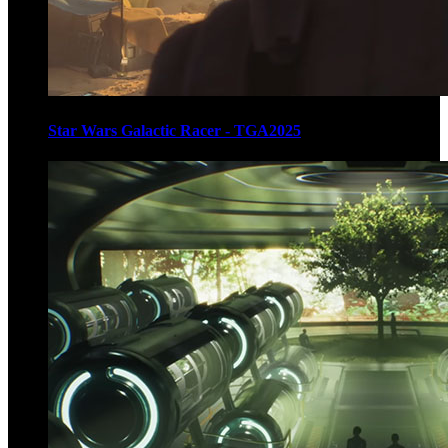
Star Wars Galactic Racer - TGA2025