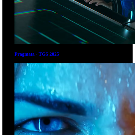
Pragmata - TGS 2025