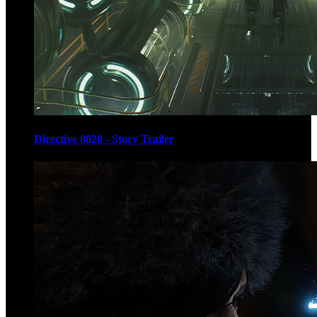
Directive 8020 - Story Trailer