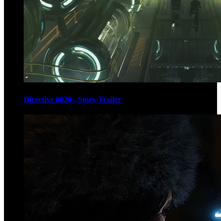
Directive 8020 - Story Trailer