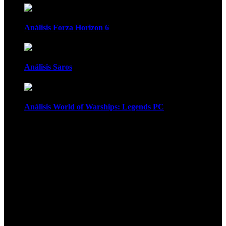
Análisis Forza Horizon 6
Análisis Saros
Análisis World of Warships: Legends PC
1