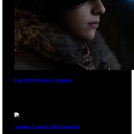
Lies of P Overture - Anuncio
Recomendados
Análisis Conan Exiles Enhanced