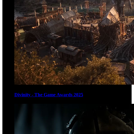
Divinity - The Game Awards 2025