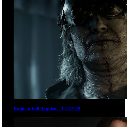
Resident Evil Requiem - TGA2025