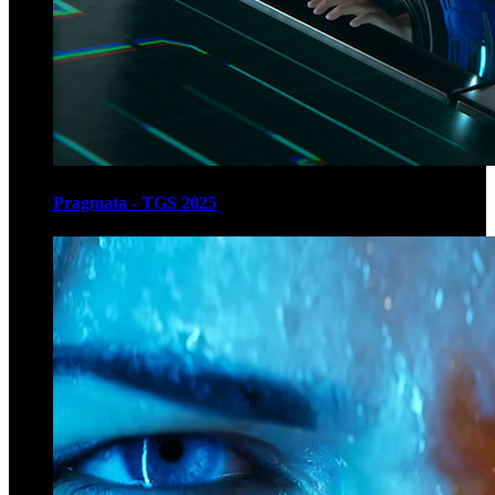
Pragmata - TGS 2025