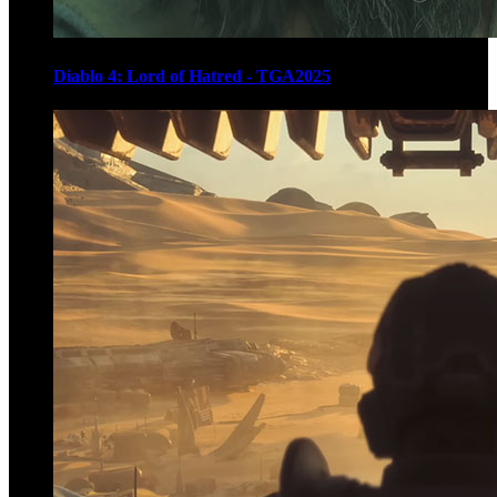
Diablo 4: Lord of Hatred - TGA2025