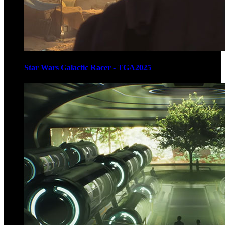
Star Wars Galactic Racer - TGA2025