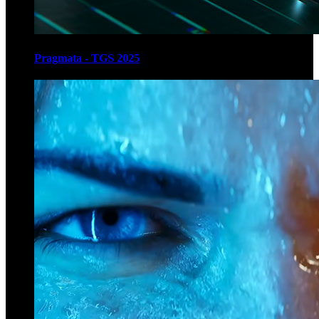
Pragmata - TGS 2025