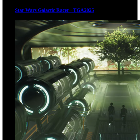
Star Wars Galactic Racer - TGA2025