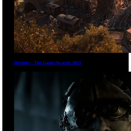
Divinity - The Game Awards 2025