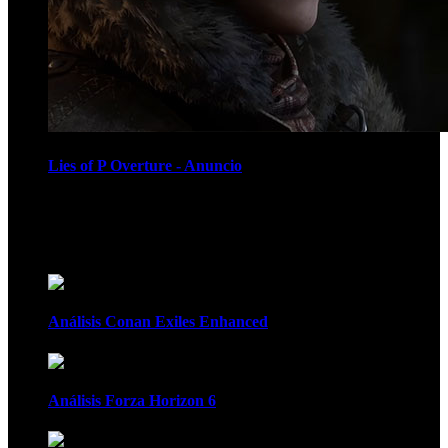
Lies of P Overture - Anuncio
Recomendados
Análisis Conan Exiles Enhanced
Análisis Forza Horizon 6