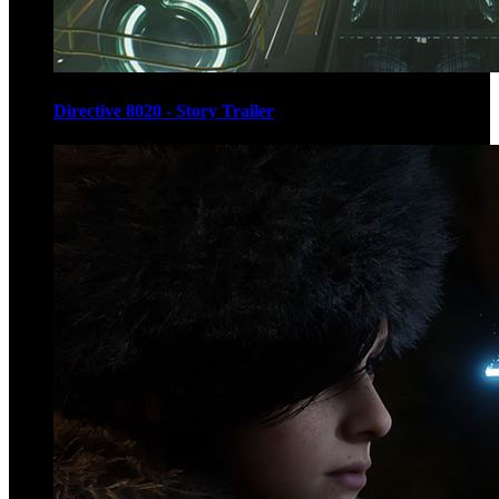
Directive 8020 - Story Trailer