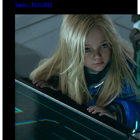
Saros - TGS 2025