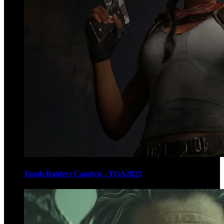
Tomb Raider: Catalyst - TGA2025