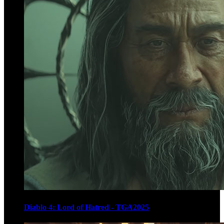
Diablo 4: Lord of Hatred - TGA2025