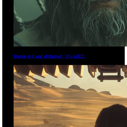
Diablo 4: Lord of Hatred - TGA2025