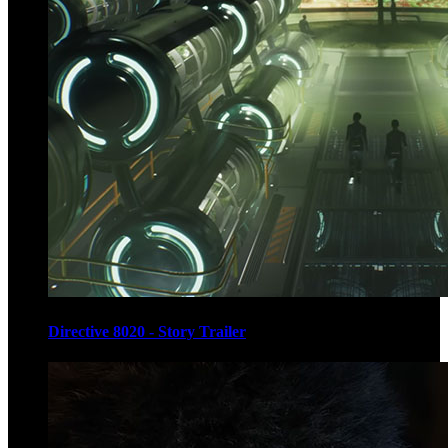
Directive 8020 - Story Trailer