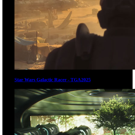
Star Wars Galactic Racer - TGA2025