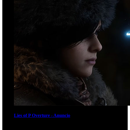
Lies of P Overture - Anuncio