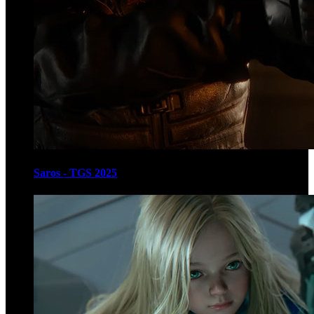
Saros - TGS 2025