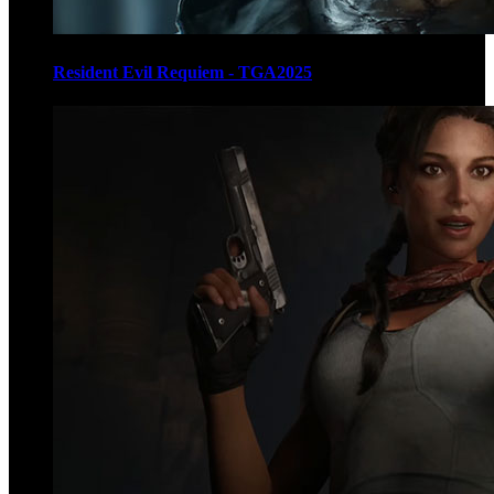
Resident Evil Requiem - TGA2025