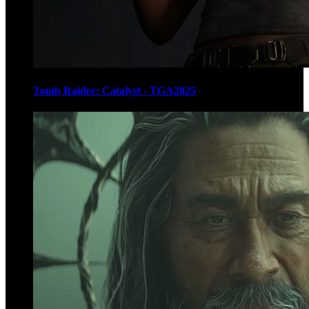
Tomb Raider: Catalyst - TGA2025