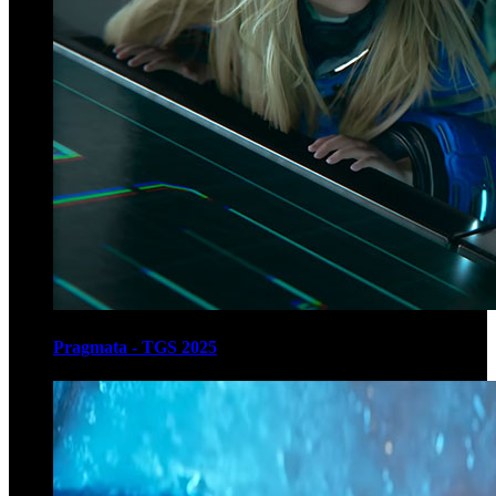
Pragmata - TGS 2025