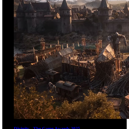
Divinity - The Game Awards 2025