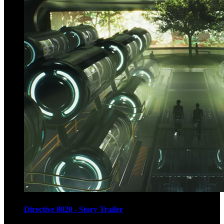
Directive 8020 - Story Trailer