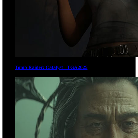
Tomb Raider: Catalyst - TGA2025