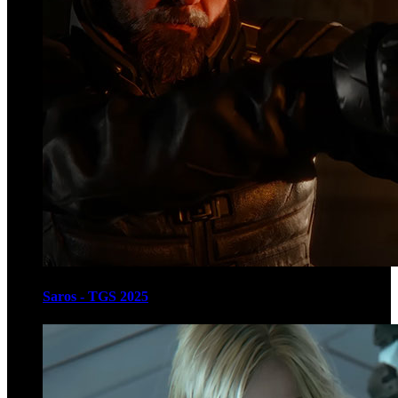
Saros - TGS 2025