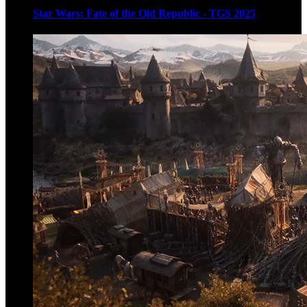
Star Wars: Fate of the Old Republic - TGS 2025