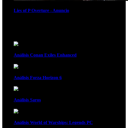
Lies of P Overture - Anuncio
Recomendados
Análisis Conan Exiles Enhanced
Análisis Forza Horizon 6
Análisis Saros
Análisis World of Warships: Legends PC