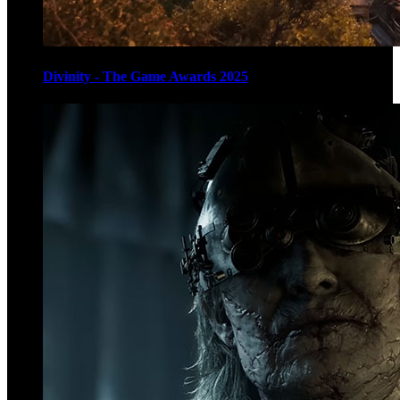
Divinity - The Game Awards 2025