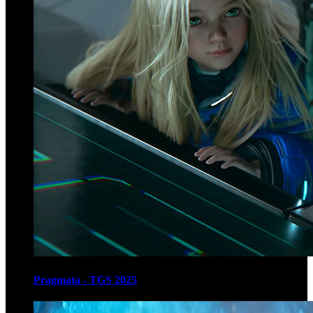
Pragmata - TGS 2025