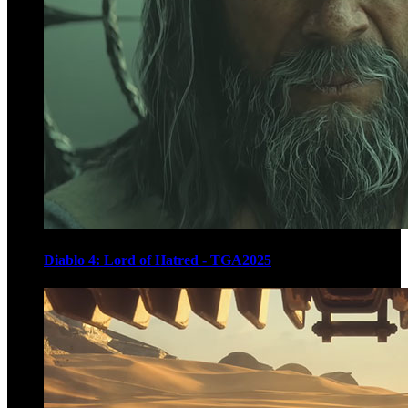
Diablo 4: Lord of Hatred - TGA2025