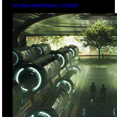
Star Wars Galactic Racer - TGA2025