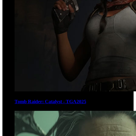
Tomb Raider: Catalyst - TGA2025