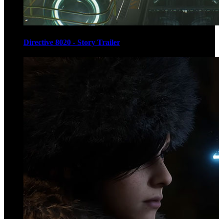
Directive 8020 - Story Trailer