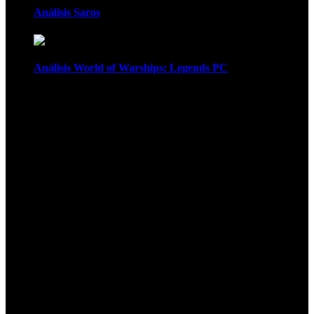
Análisis Saros
Análisis World of Warships: Legends PC
1