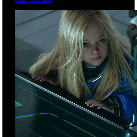
Saros - TGS 2025