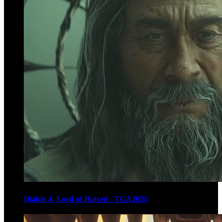
Diablo 4: Lord of Hatred - TGA2025