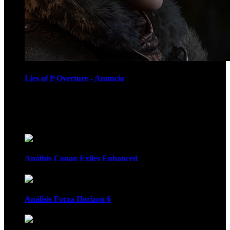
Lies of P Overture - Anuncio
Recomendados
Análisis Conan Exiles Enhanced
Análisis Forza Horizon 6