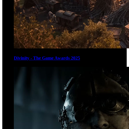
Divinity - The Game Awards 2025