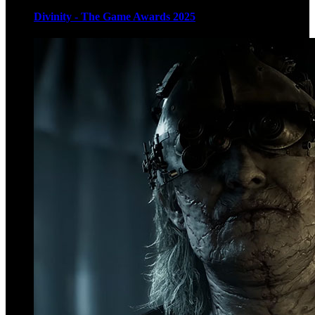
Divinity - The Game Awards 2025