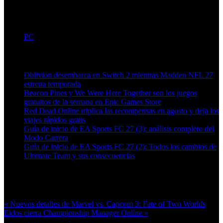
PC
Artículos relacionados (por etiqueta)
Oblivion desembarca en Switch 2 mientras Madden NFL 27
estrena temporada
Beacon Pines y We Were Here Together son los juegos
gratuitos de la semana en Epic Games Store
Red Dead Online triplica las recompensas en agosto y deja los
viajes rápidos gratis
Guía de inicio de EA Sports FC 27 (3): análisis completo del
Modo Carrera
Guía de inicio de EA Sports FC 27 (2): Todos los cambios de
Ultimate Team y sus consecuencias
Más en esta categoría:
« Nuevos detalles de Marvel vs. Capcom 3: Fate of Two Worlds
Eidos cierra Championship Manager Online »