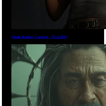
Tomb Raider: Catalyst - TGA2025