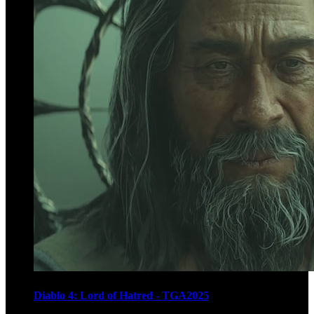
Diablo 4: Lord of Hatred - TGA2025