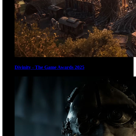
Divinity - The Game Awards 2025