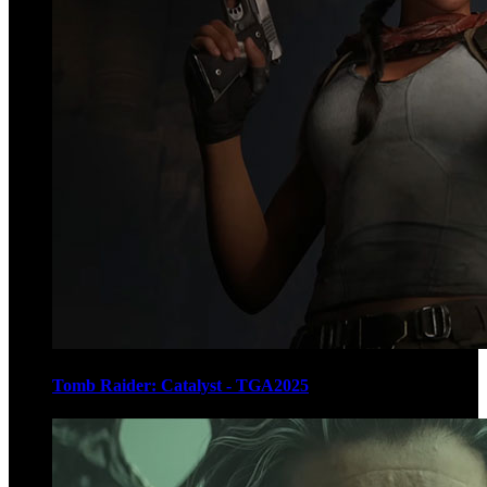
Tomb Raider: Catalyst - TGA2025