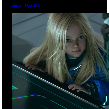
Saros - TGS 2025