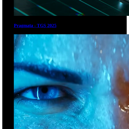
Pragmata - TGS 2025