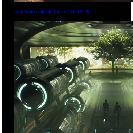
Star Wars Galactic Racer - TGA2025