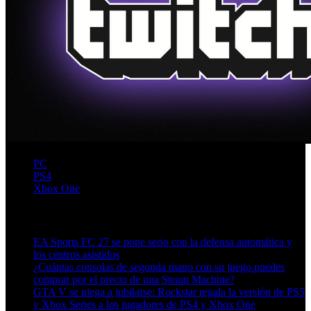
PC
PS4
Xbox One
Artículos relacionados (por etiqueta)
EA Sports FC 27 se pone serio con la defensa automática y
los centros asistidos
¿Cuántas consolas de segunda mano con su juego puedes
comprar por el precio de una Steam Machine?
GTA V se niega a jubilarse: Rockstar regala la versión de PS5
y Xbox Series a los jugadores de PS4 y Xbox One