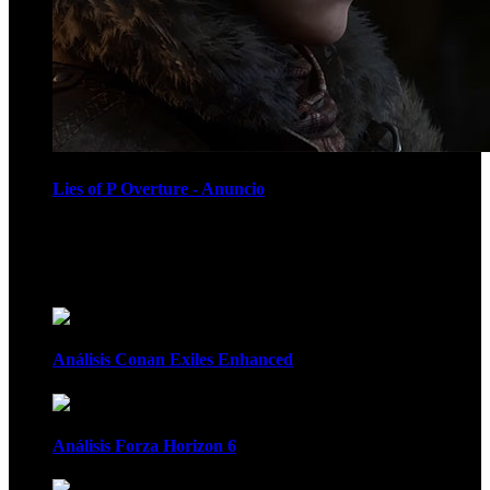
Lies of P Overture - Anuncio
Recomendados
Análisis Conan Exiles Enhanced
Análisis Forza Horizon 6