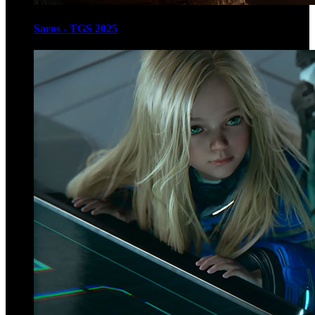
Saros - TGS 2025