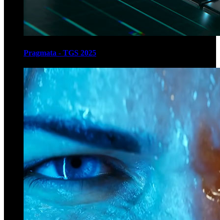
Pragmata - TGS 2025