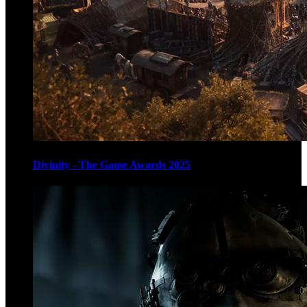
Divinity - The Game Awards 2025