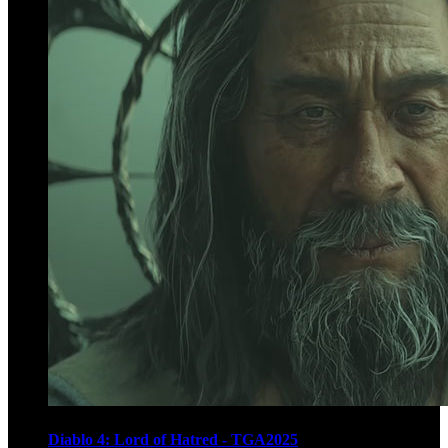
Diablo 4: Lord of Hatred - TGA2025