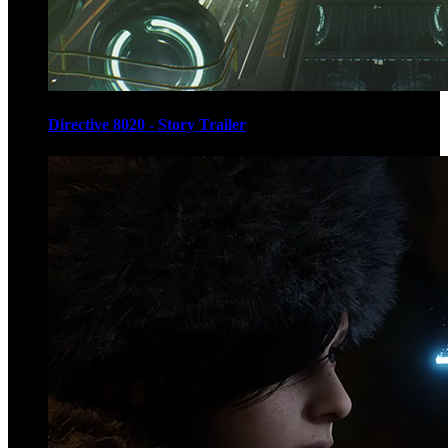
Directive 8020 - Story Trailer