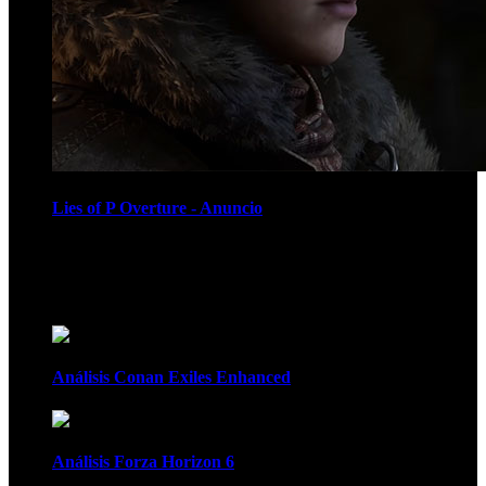
Lies of P Overture - Anuncio
Recomendados
Análisis Conan Exiles Enhanced
Análisis Forza Horizon 6