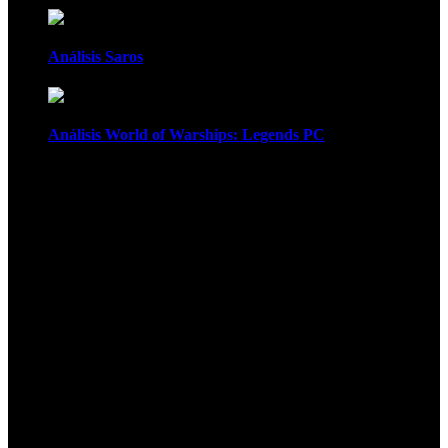
Análisis Saros
Análisis World of Warships: Legends PC
1