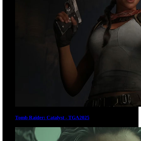
Tomb Raider: Catalyst - TGA2025