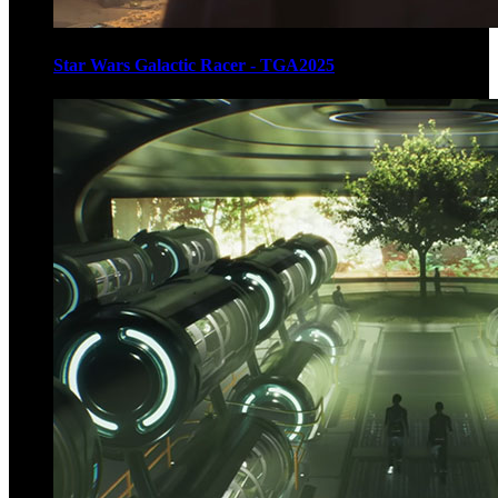
Star Wars Galactic Racer - TGA2025