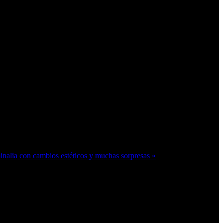
alia con cambios estéticos y muchas sorpresas »