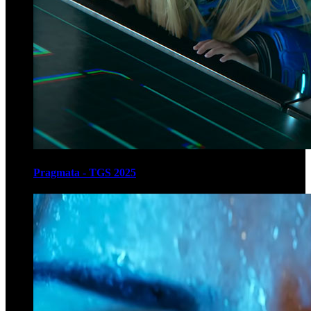
Pragmata - TGS 2025