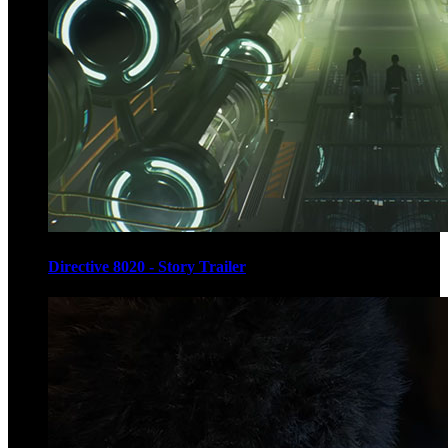
Directive 8020 - Story Trailer