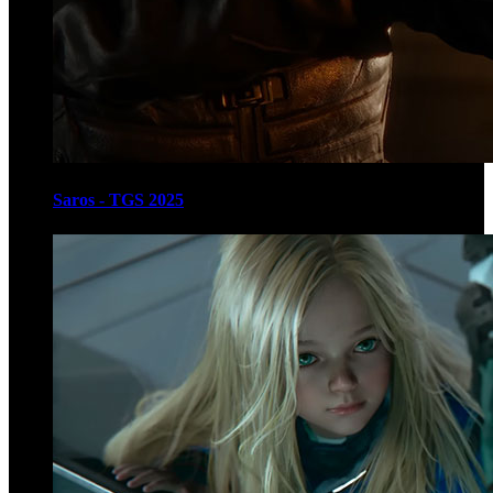
Saros - TGS 2025