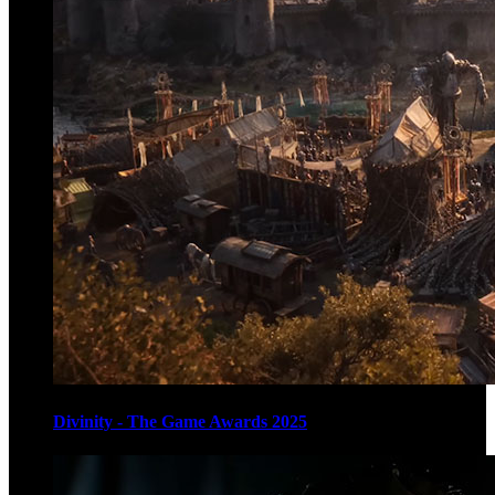
Divinity - The Game Awards 2025