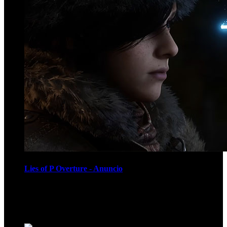
Lies of P Overture - Anuncio
Recomendados