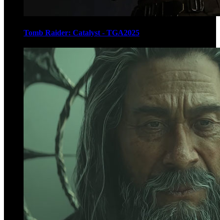
Tomb Raider: Catalyst - TGA2025