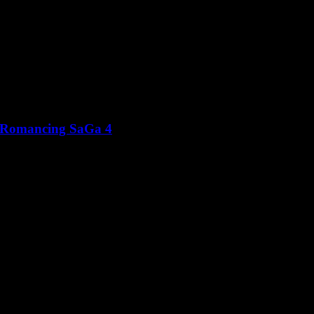
de Romancing SaGa 4