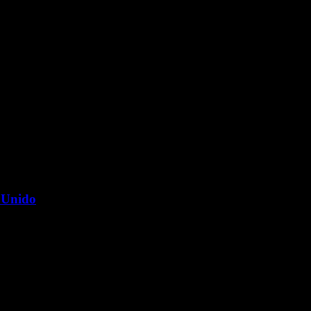
o Unido