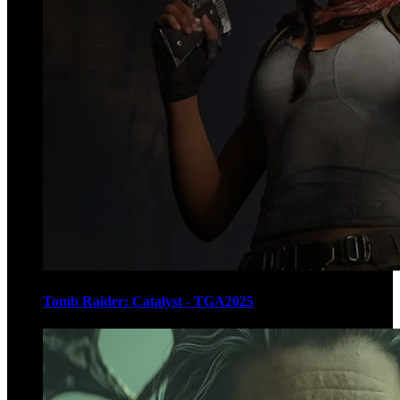
Tomb Raider: Catalyst - TGA2025