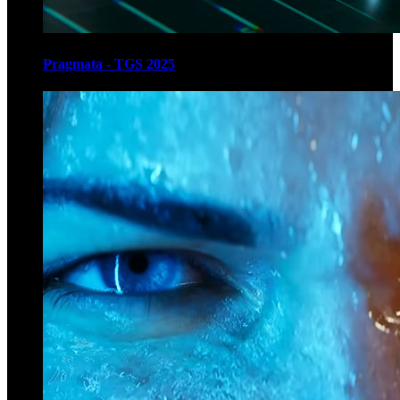
Pragmata - TGS 2025