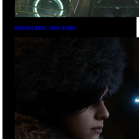
Directive 8020 - Story Trailer