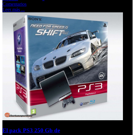
Comentarios
Leer más ...
El pack PS3 250 Gb de