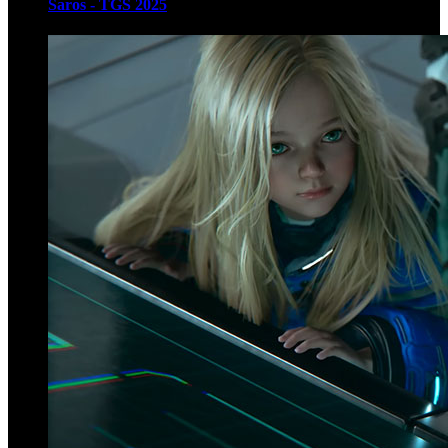
Saros - TGS 2025