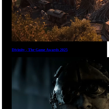
Divinity - The Game Awards 2025