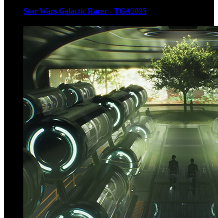
Star Wars Galactic Racer - TGA2025