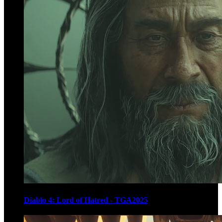
Diablo 4: Lord of Hatred - TGA2025