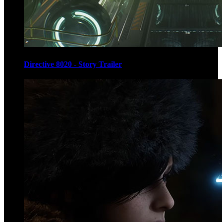
Directive 8020 - Story Trailer