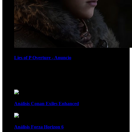
Lies of P Overture - Anuncio
Recomendados
Análisis Conan Exiles Enhanced
Análisis Forza Horizon 6