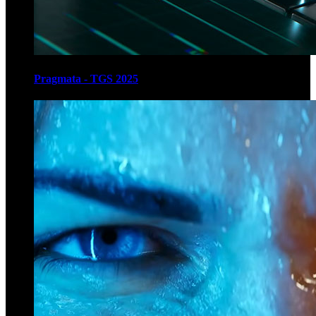
Pragmata - TGS 2025