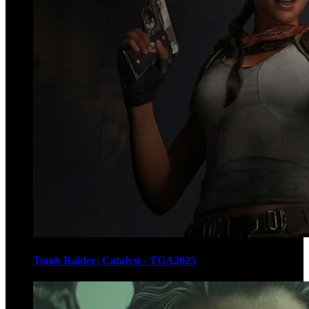
Tomb Raider: Catalyst - TGA2025