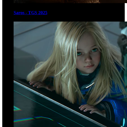
Saros - TGS 2025