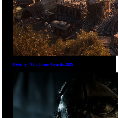
Divinity - The Game Awards 2025