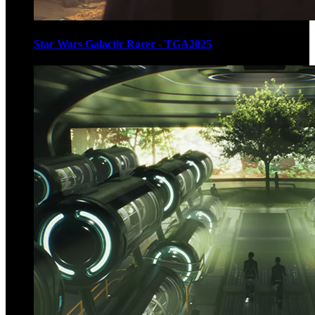
Star Wars Galactic Racer - TGA2025