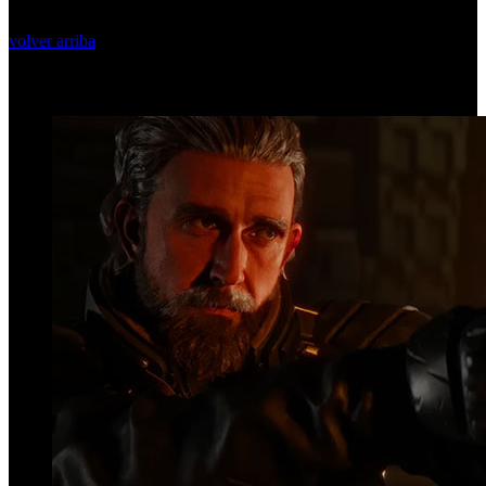
volver arriba
Top Videos