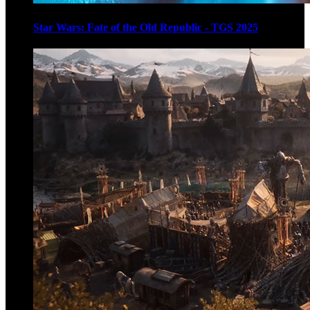
Star Wars: Fate of the Old Republic - TGS 2025