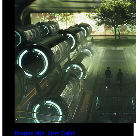
Directive 8020 - Story Trailer