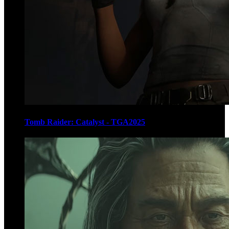
Tomb Raider: Catalyst - TGA2025