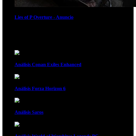
Lies of P Overture - Anuncio
Recomendados
Análisis Conan Exiles Enhanced
Análisis Forza Horizon 6
Análisis Saros