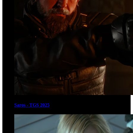
Saros - TGS 2025