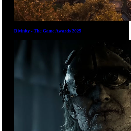
Divinity - The Game Awards 2025