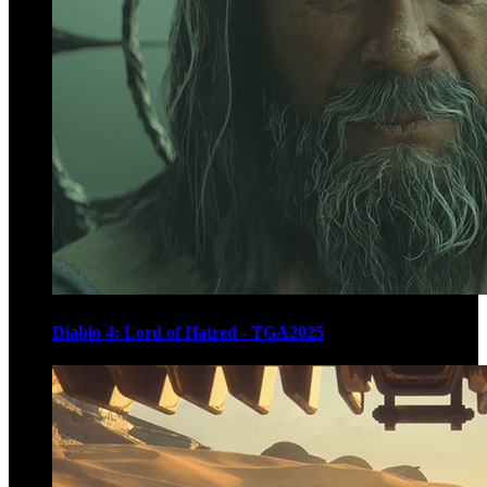
Diablo 4: Lord of Hatred - TGA2025