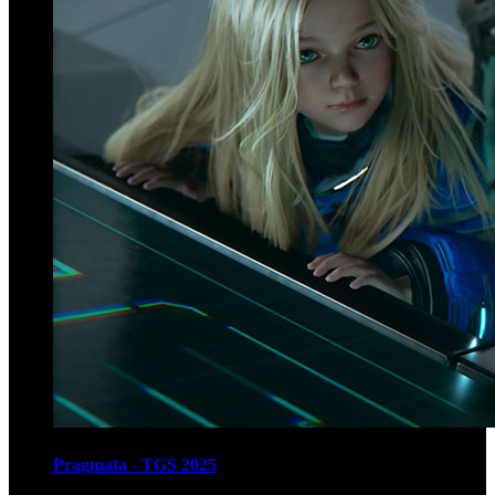
Pragmata - TGS 2025