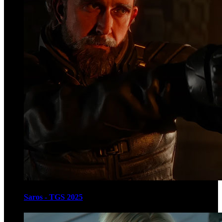
Saros - TGS 2025