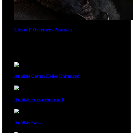
Lies of P Overture - Anuncio
Recomendados
Análisis Conan Exiles Enhanced
Análisis Forza Horizon 6
Análisis Saros