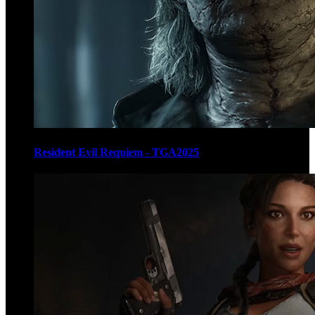
Resident Evil Requiem - TGA2025