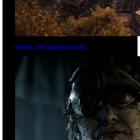
Divinity - The Game Awards 2025