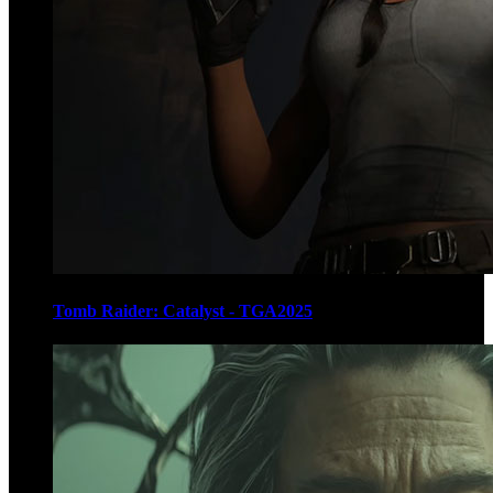
Tomb Raider: Catalyst - TGA2025