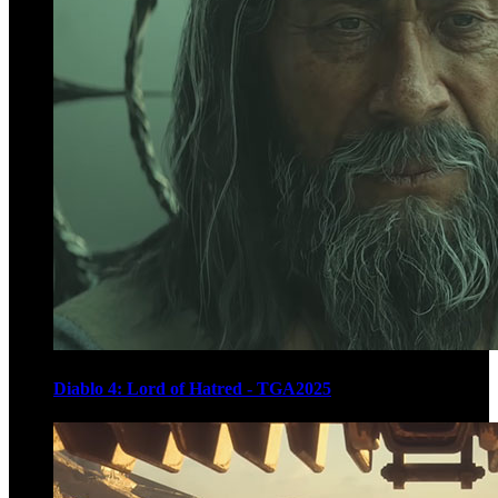
Diablo 4: Lord of Hatred - TGA2025