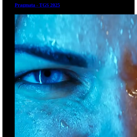
Pragmata - TGS 2025