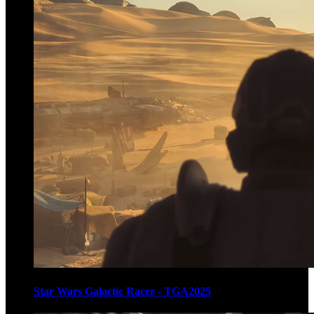
Star Wars Galactic Racer - TGA2025