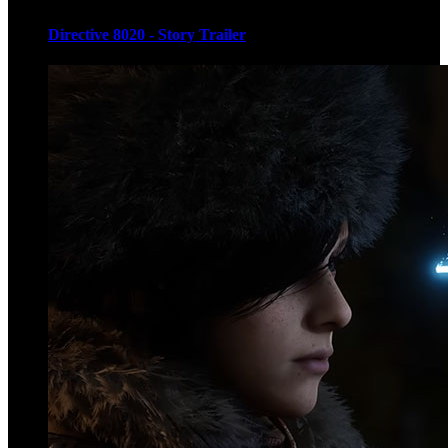
Directive 8020 - Story Trailer