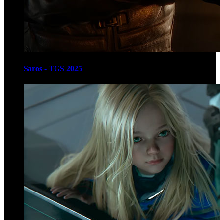
Saros - TGS 2025