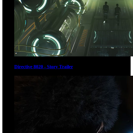
Directive 8020 - Story Trailer