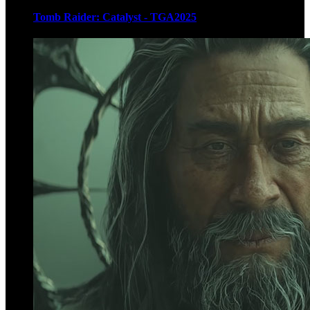
Tomb Raider: Catalyst - TGA2025