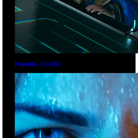
Pragmata - TGS 2025