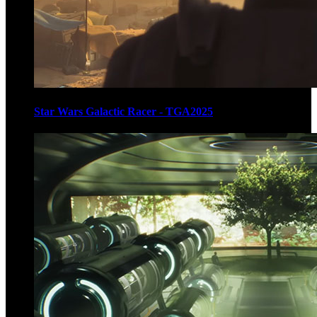
Star Wars Galactic Racer - TGA2025