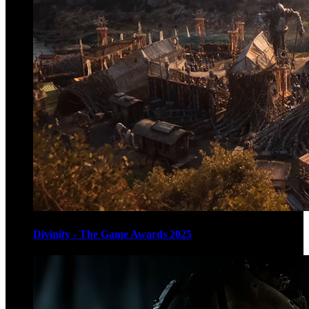
Divinity - The Game Awards 2025