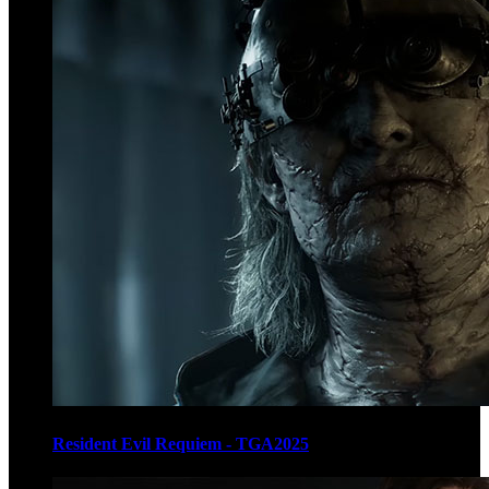
Resident Evil Requiem - TGA2025