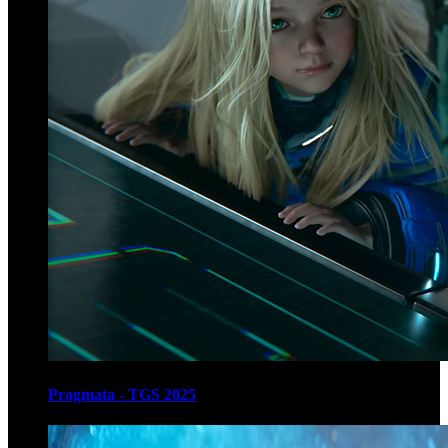
Pragmata - TGS 2025