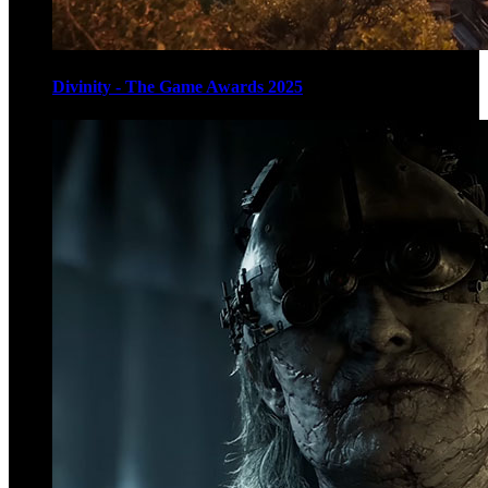
Divinity - The Game Awards 2025