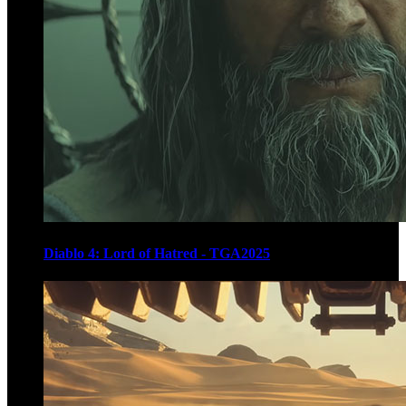
Diablo 4: Lord of Hatred - TGA2025