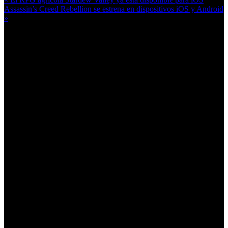
Assassin’s Creed Rebellion se estrena en dispositivos iOS y Android
»