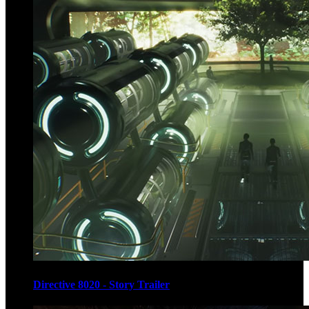
Directive 8020 - Story Trailer