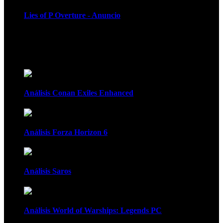
Lies of P Overture - Anuncio
Recomendados
Análisis Conan Exiles Enhanced
Análisis Forza Horizon 6
Análisis Saros
Análisis World of Warships: Legends PC