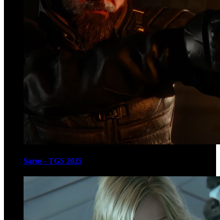
Saros - TGS 2025