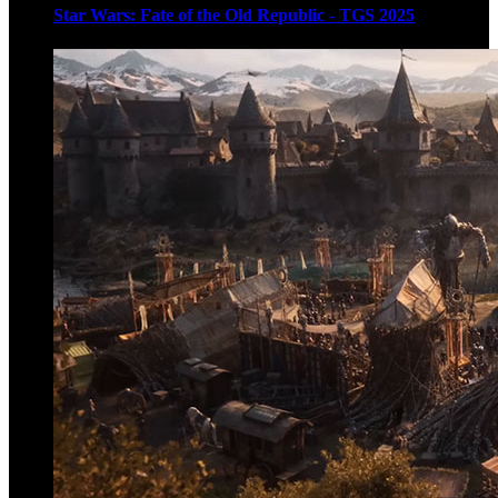
Star Wars: Fate of the Old Republic - TGS 2025