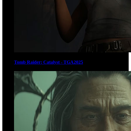
Tomb Raider: Catalyst - TGA2025