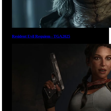
Resident Evil Requiem - TGA2025