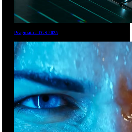
Pragmata - TGS 2025