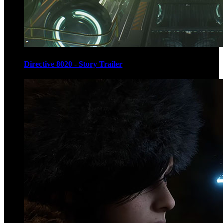
Directive 8020 - Story Trailer