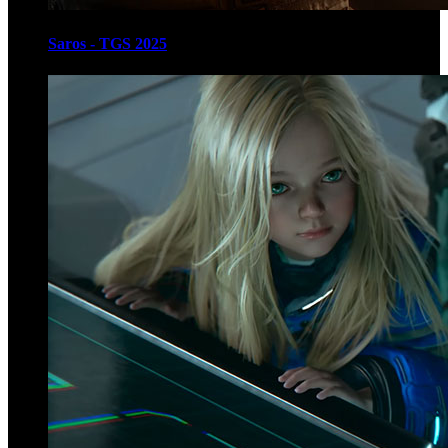
Saros - TGS 2025