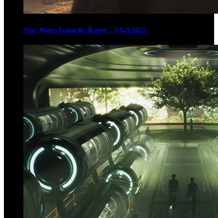
Star Wars Galactic Racer - TGA2025