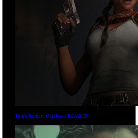
Tomb Raider: Catalyst - TGA2025