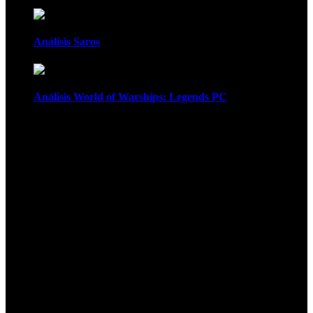
Análisis Saros
Análisis World of Warships: Legends PC
1