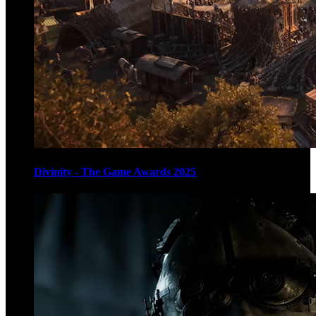
Divinity - The Game Awards 2025