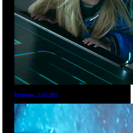
Pragmata - TGS 2025