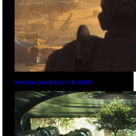
Star Wars Galactic Racer - TGA2025