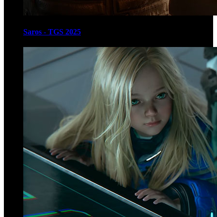
Saros - TGS 2025