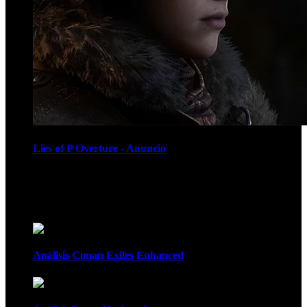
Lies of P Overture - Anuncio
Recomendados
Análisis Conan Exiles Enhanced