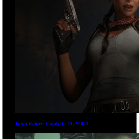
Tomb Raider: Catalyst - TGA2025