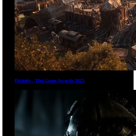
Divinity - The Game Awards 2025