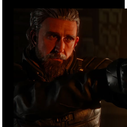
Top Videos