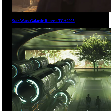
Star Wars Galactic Racer - TGA2025