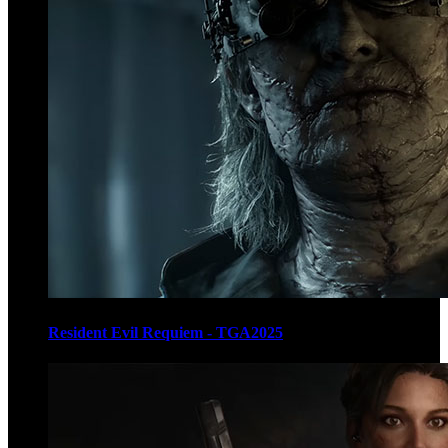
Resident Evil Requiem - TGA2025