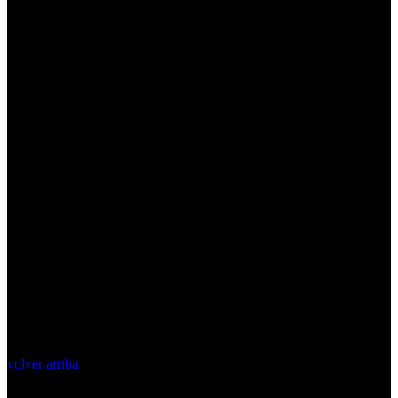
volver arriba