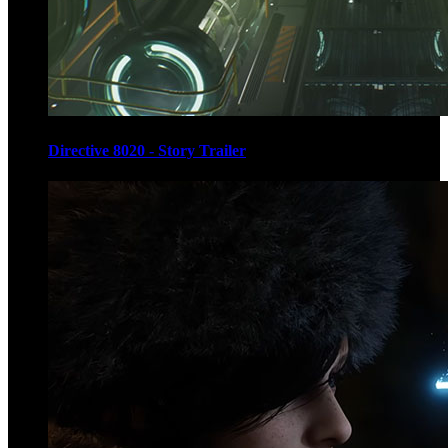
Directive 8020 - Story Trailer