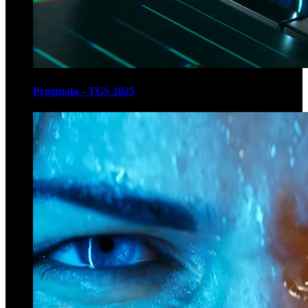
Pragmata - TGS 2025