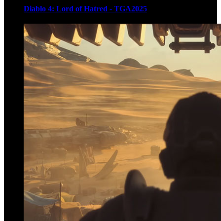
Diablo 4: Lord of Hatred - TGA2025