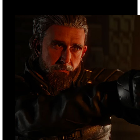
Top Videos