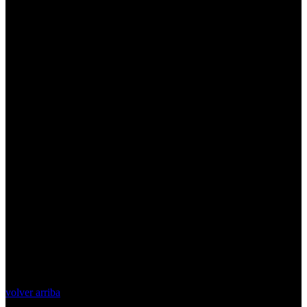
volver arriba