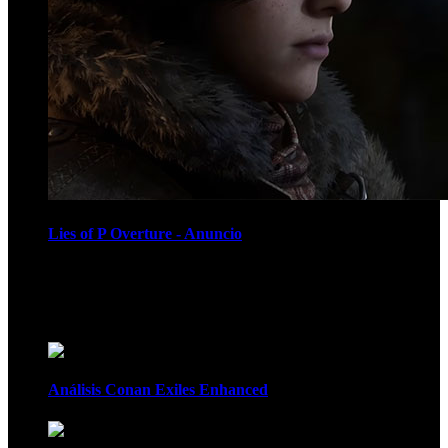
Lies of P Overture - Anuncio
Recomendados
Análisis Conan Exiles Enhanced