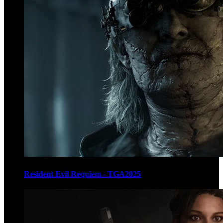
Resident Evil Requiem - TGA2025