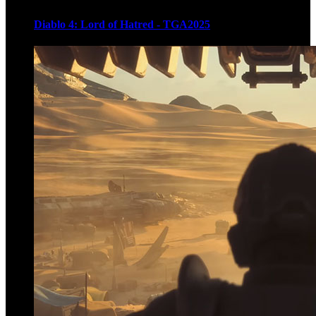
Diablo 4: Lord of Hatred - TGA2025