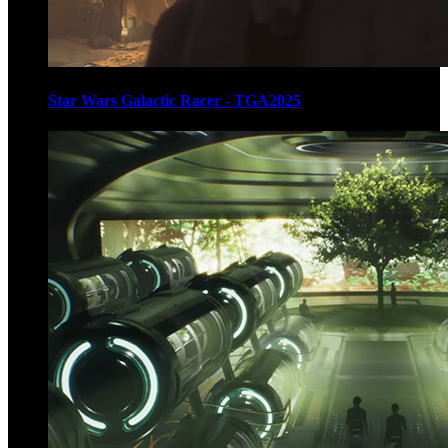
Star Wars Galactic Racer - TGA2025