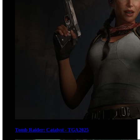
Tomb Raider: Catalyst - TGA2025