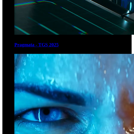
Pragmata - TGS 2025