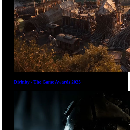
Divinity - The Game Awards 2025