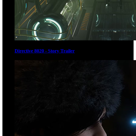
Directive 8020 - Story Trailer