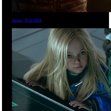
Saros - TGS 2025