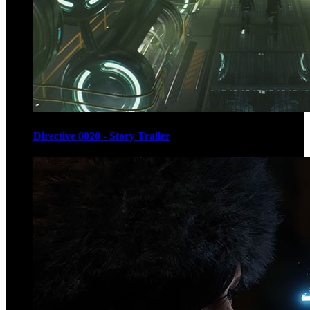
Directive 8020 - Story Trailer