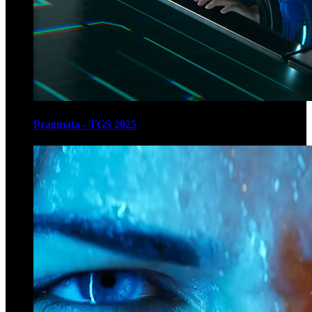
Pragmata - TGS 2025