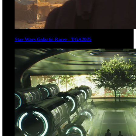
Star Wars Galactic Racer - TGA2025