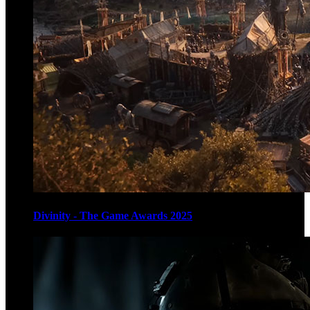
Divinity - The Game Awards 2025