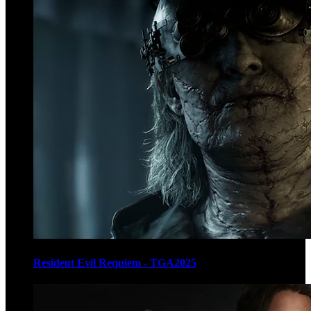
Resident Evil Requiem - TGA2025