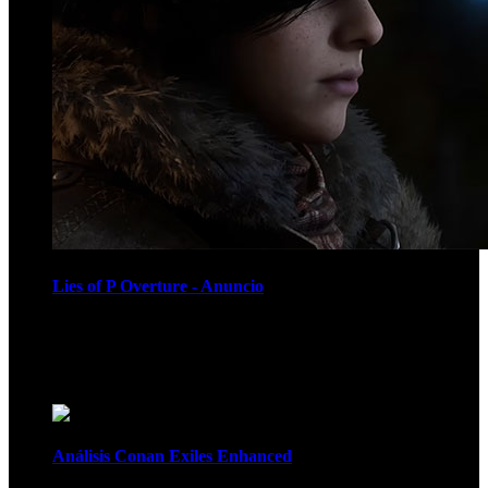
Lies of P Overture - Anuncio
Recomendados
Análisis Conan Exiles Enhanced