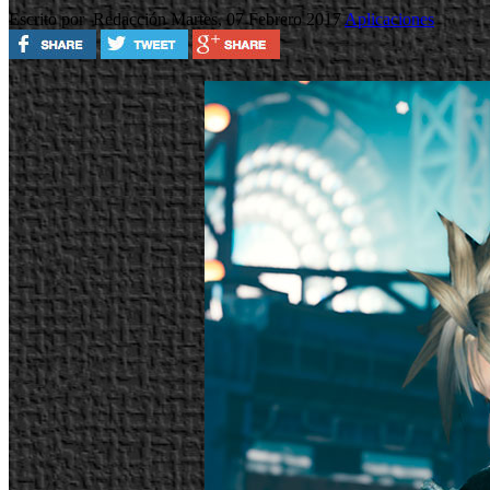
Escrito por Redacción
Martes, 07 Febrero 2017
Aplicaciones