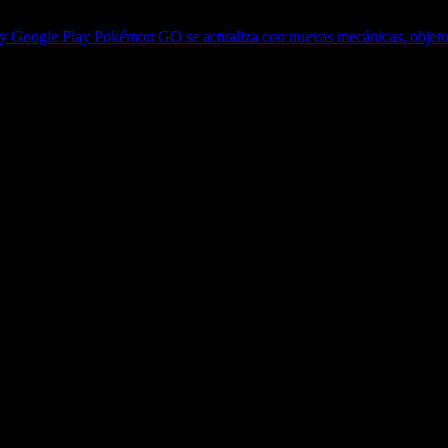
e y Google Play
Pokémon GO se actualiza con nuevas mecánicas, objet