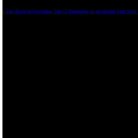
« The Book of Unwritten Tales 2 disponible en las tiendas App Stor