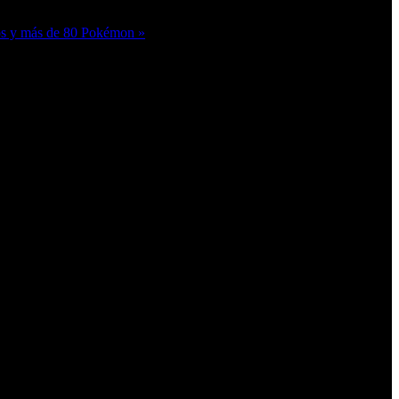
os y más de 80 Pokémon »