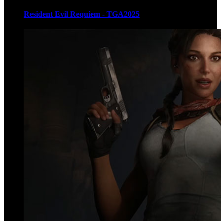
Resident Evil Requiem - TGA2025