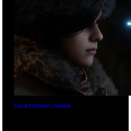
Lies of P Overture - Anuncio
Recomendados