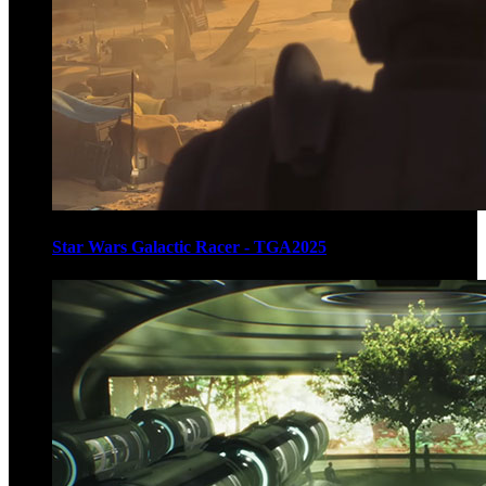
Star Wars Galactic Racer - TGA2025