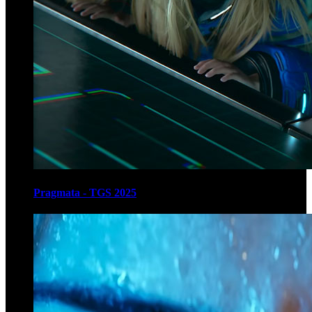
Pragmata - TGS 2025