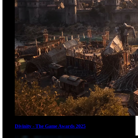
Divinity - The Game Awards 2025