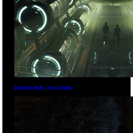
Directive 8020 - Story Trailer