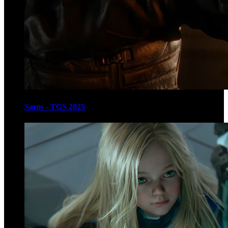
Saros - TGS 2025