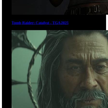
Tomb Raider: Catalyst - TGA2025