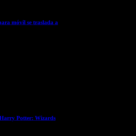
ara móvil se traslada a
 Harry Potter: Wizards