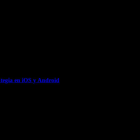
ategia en iOS y Android