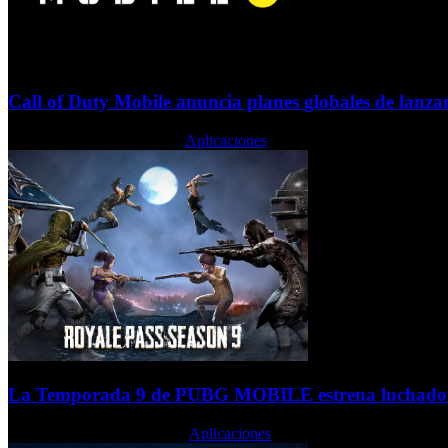
Call of Duty Mobile anuncia planes globales de lanz
Lunes, 23 Septiembre 2019
Aplicaciones
La Temporada 9 de PUBG MOBILE estrena luchador
Martes, 17 Septiembre 2019
Aplicaciones