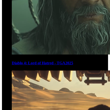
Diablo 4: Lord of Hatred - TGA2025