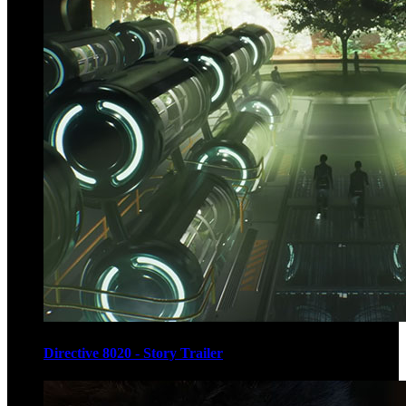
Directive 8020 - Story Trailer