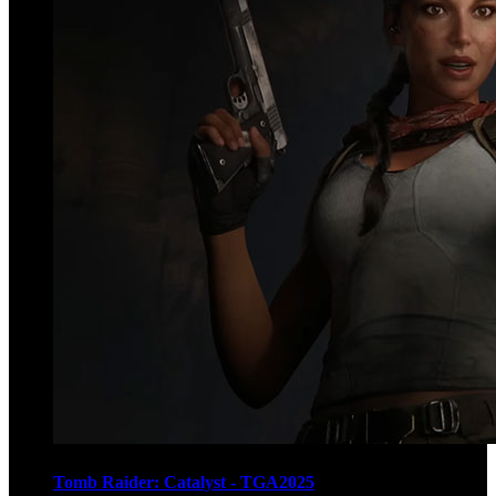
Tomb Raider: Catalyst - TGA2025