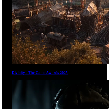
Divinity - The Game Awards 2025