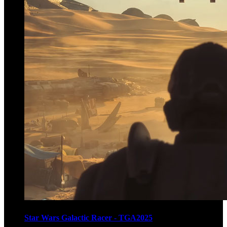
Star Wars Galactic Racer - TGA2025