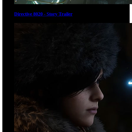
Directive 8020 - Story Trailer