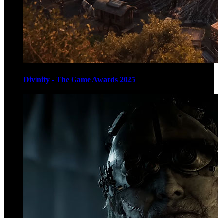
Divinity - The Game Awards 2025