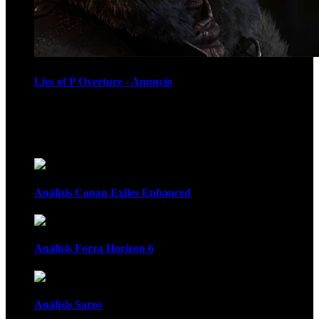
Lies of P Overture - Anuncio
Recomendados
Análisis Conan Exiles Enhanced
Análisis Forza Horizon 6
Análisis Saros