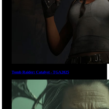
Tomb Raider: Catalyst - TGA2025