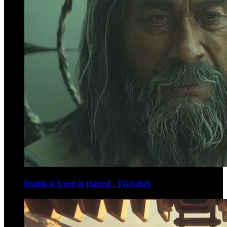
Diablo 4: Lord of Hatred - TGA2025