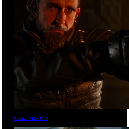
Saros - TGS 2025