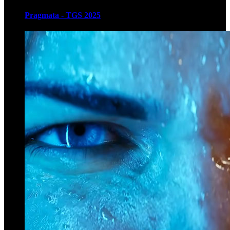
Pragmata - TGS 2025