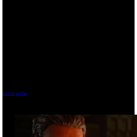
volver arriba
Top Videos