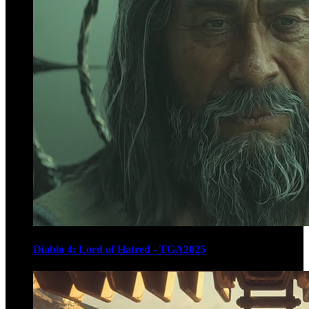
Diablo 4: Lord of Hatred - TGA2025