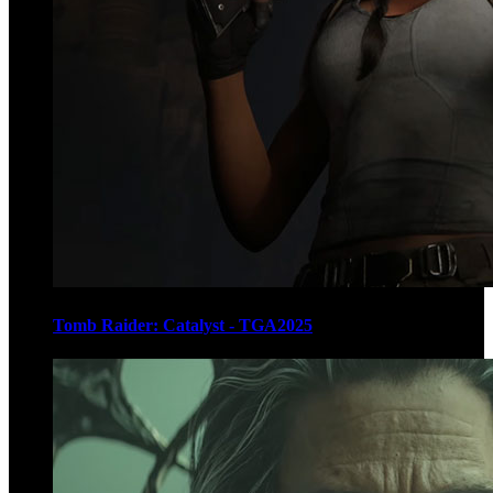
Tomb Raider: Catalyst - TGA2025