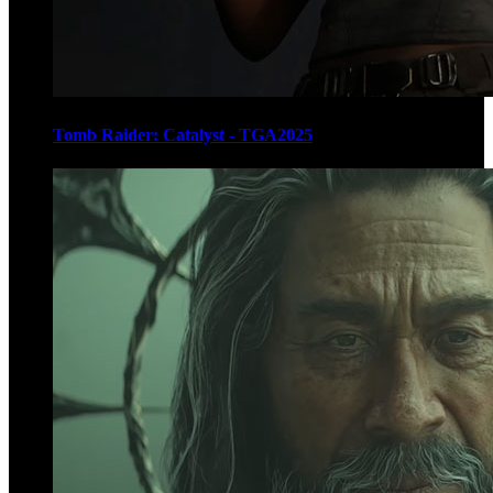
Tomb Raider: Catalyst - TGA2025