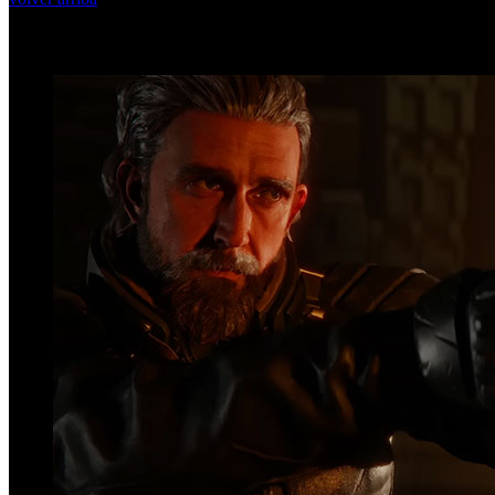
Top Videos