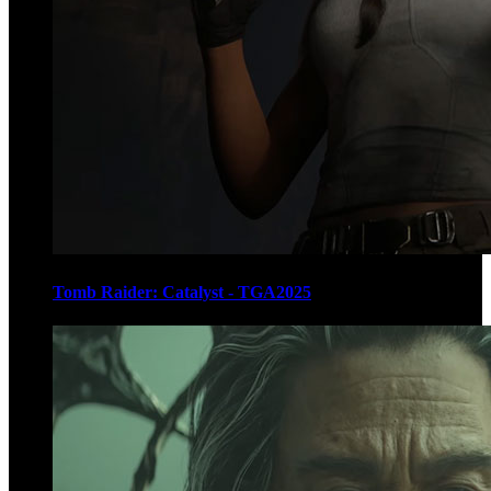
Tomb Raider: Catalyst - TGA2025