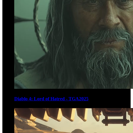
Diablo 4: Lord of Hatred - TGA2025