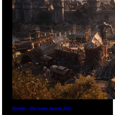
Divinity - The Game Awards 2025