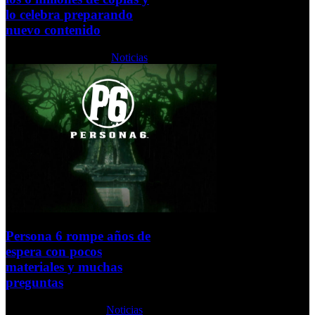
lo celebra preparando
nuevo contenido
Viernes, 12 Junio 2026
Noticias
Persona 6 rompe años de
espera con pocos
materiales y muchas
preguntas
Jueves, 11 Junio 2026
Noticias