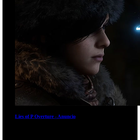
Lies of P Overture - Anuncio