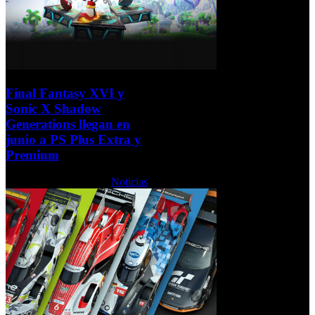
Final Fantasy XVI y
Sonic X Shadow
Generations llegan en
junio a PS Plus Extra y
Premium
Viernes, 12 Junio 2026
Noticias