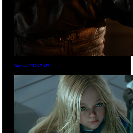
Saros - TGS 2025