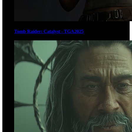
Tomb Raider: Catalyst - TGA2025