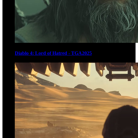
Diablo 4: Lord of Hatred - TGA2025