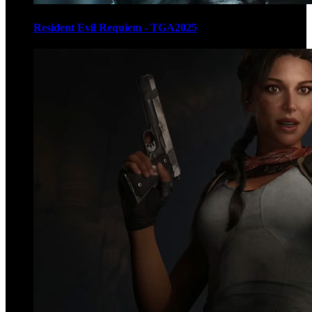
Resident Evil Requiem - TGA2025