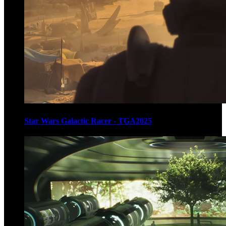
Star Wars Galactic Racer - TGA2025