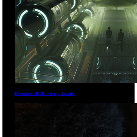
Directive 8020 - Story Trailer