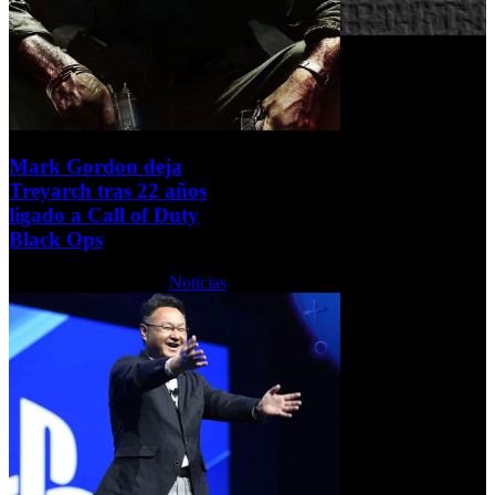
Mark Gordon deja
Treyarch tras 22 años
ligado a Call of Duty
Black Ops
Martes, 16 Junio 2026
Noticias