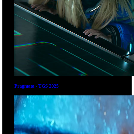
Pragmata - TGS 2025