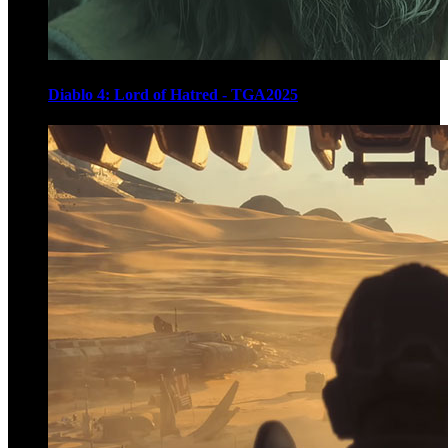
Diablo 4: Lord of Hatred - TGA2025