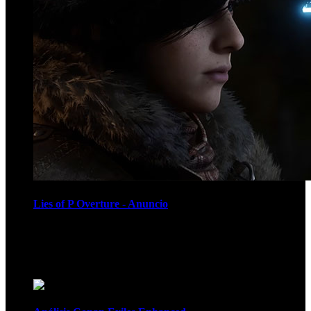
Lies of P Overture - Anuncio
Recomendados