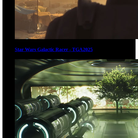
Star Wars Galactic Racer - TGA2025