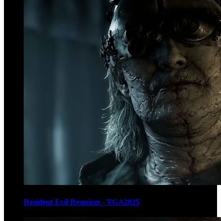
Resident Evil Requiem - TGA2025