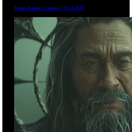
Tomb Raider: Catalyst - TGA2025