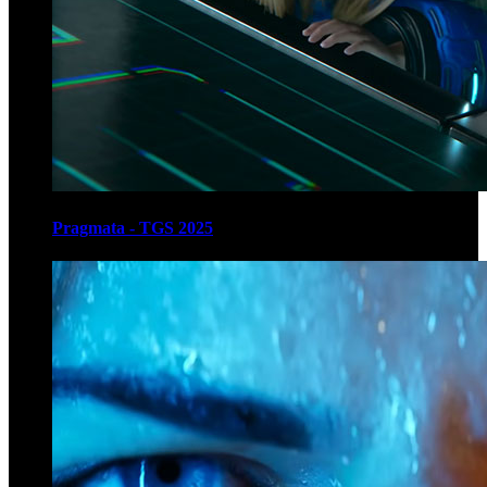
Pragmata - TGS 2025