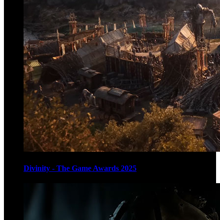
Divinity - The Game Awards 2025