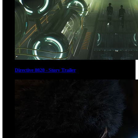
Directive 8020 - Story Trailer