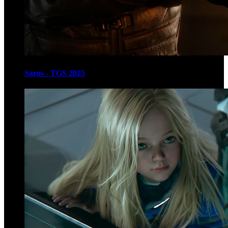
Saros - TGS 2025