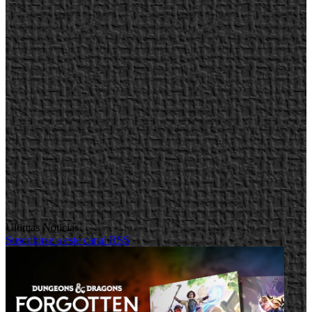
Últimas Noticias
Suscribirse a este canal RSS