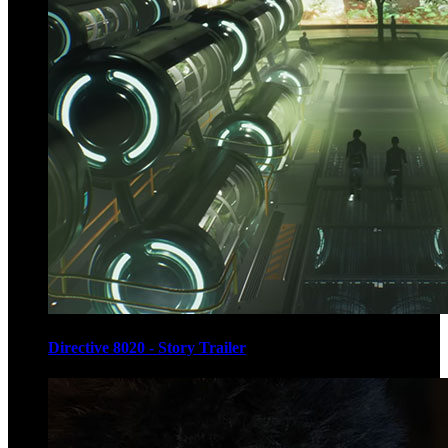
Directive 8020 - Story Trailer