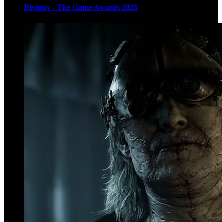
Divinity - The Game Awards 2025