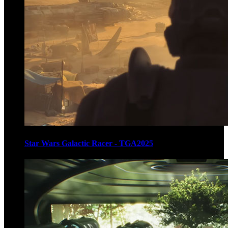
Star Wars Galactic Racer - TGA2025