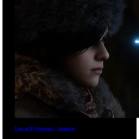
Lies of P Overture - Anuncio