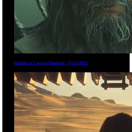
Diablo 4: Lord of Hatred - TGA2025