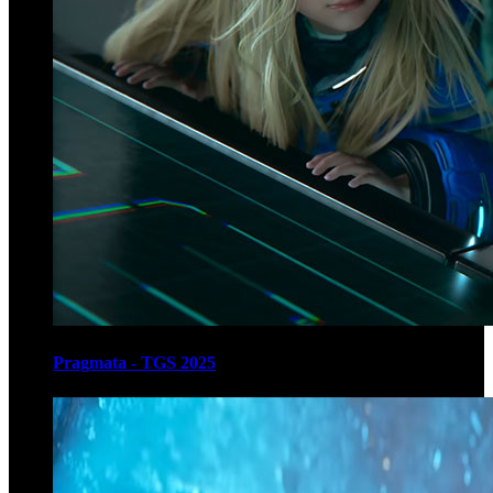
Pragmata - TGS 2025