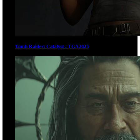
Tomb Raider: Catalyst - TGA2025