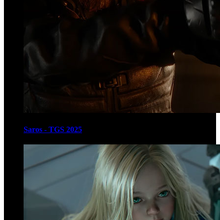
Saros - TGS 2025